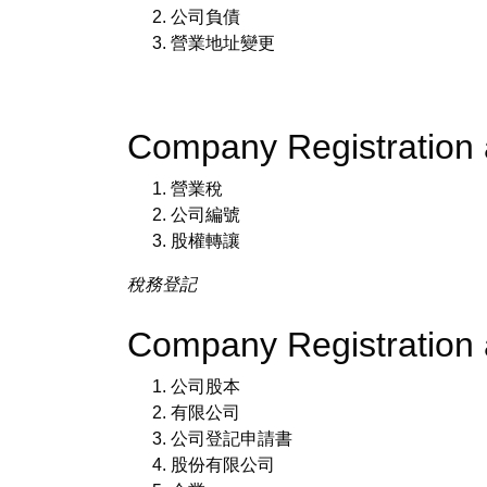
公司負債
營業地址變更
Company Registratio
營業稅
公司編號
股權轉讓
稅務登記
Company Registration
公司股本
有限公司
公司登記申請書
股份有限公司