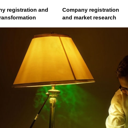
y registration and
Company registration
 transformation
and market research