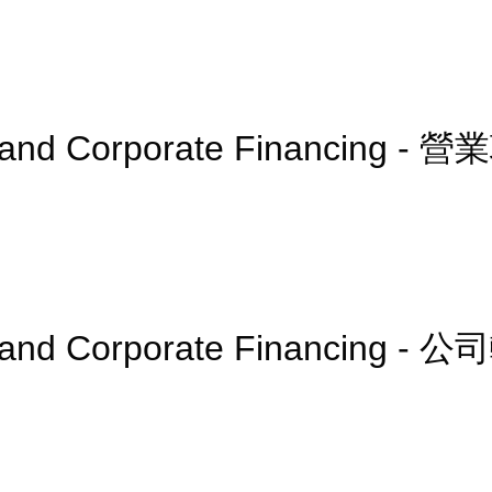
n and Corporate Financing 
 and Corporate Financing - 