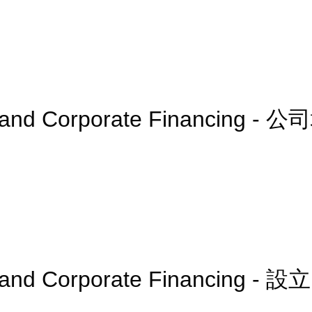
n and Corporate Financing 
 and Corporate Financing - 設立