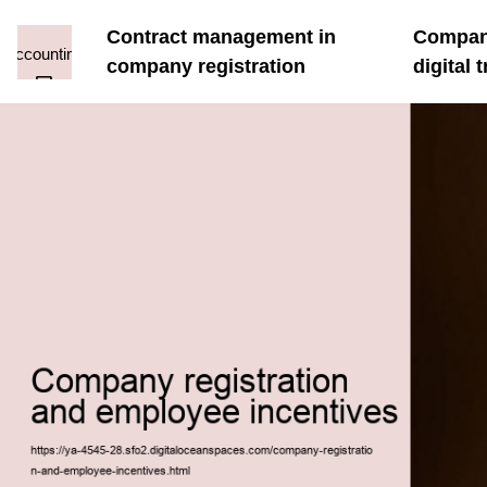
Contract management in
Company
company registration
digital 