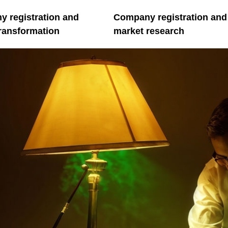
 registration and
Company registration and
transformation
market research