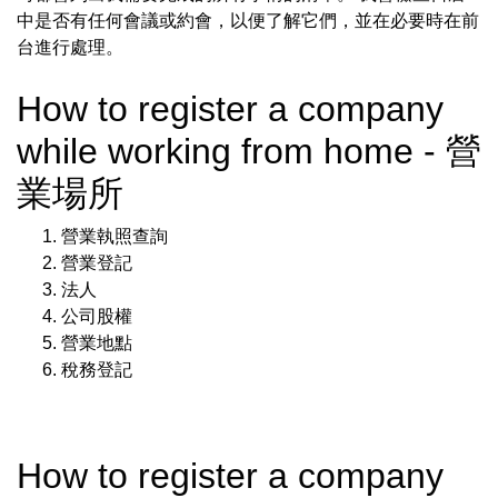
中是否有任何會議或約會，以便了解它們，並在必要時在前
台進行處理。
How to register a company
while working from home - 營
業場所
營業執照查詢
營業登記
法人
公司股權
營業地點
稅務登記
How to register a company