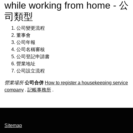
while working from home - 公
司類型
公司變更流程
董事會
公司年報
公司名稱審核
公司登記申請書
營業地址
公司設立流程
營業場所
公司合併
How to register a housekeeping service
company
.
記帳事務所
.
Sitemap