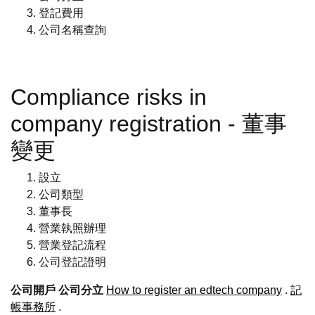
登記費用
公司名稱查詢
Compliance risks in
company registration - 董事
變更
設立
公司類型
董事長
營業執照辦理
營業登記流程
公司登記證明
公司開戶
公司分立
How to register an edtech company
.
記
帳事務所
.