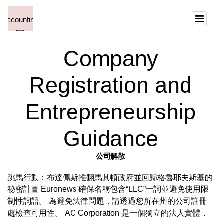
Company
Registration and
Entrepreneurship
Guidance
公司解散
跳馬行動：布達佩斯推翻馬其頓政府並回歸格魯耶夫斯基的
秘密計畫 Euronews 確保名稱包含“LLC”一詞並避免使用限
制性詞語。 為避免法律問題，請透過您所在州的公司註冊
處檢查可用性。 AC Corporation 是一個獨立的法人實體，