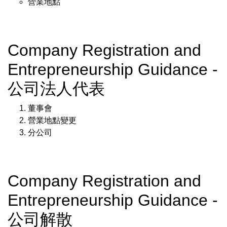
營業地點
Company Registration and
Entrepreneurship Guidance -
公司法人代表
董事會
營業地點變更
分公司
Company Registration and
Entrepreneurship Guidance -
公司解散