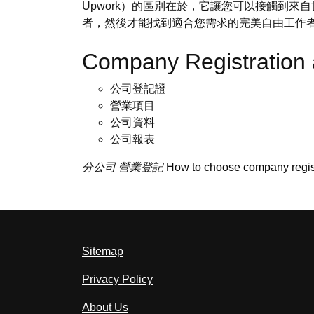
Upwork）的區別在於，它讓您可以接觸到
者，然後才能找到適合您需求的完美自由工作
Company Registratio
公司登記證
營業項目
公司資料
公司報表
分公司
營業登記
How to choose company regis
Sitemap
Privacy Policy
About Us