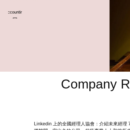
Company Re
Linkedin 上的全國經理人協會：介紹未來經理