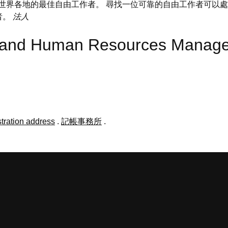
來自世界各地的最佳自由工作者。 尋找一位可靠的自由工作者可以
者。
法人
n and Human Resources Mana
tration address
.
記帳事務所
.