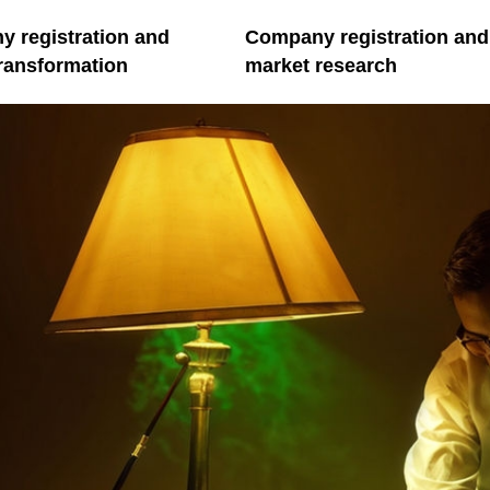
 registration and
Company registration and
transformation
market research