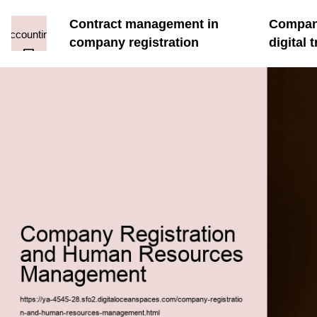
Contract management in
Company
company registration
digital 