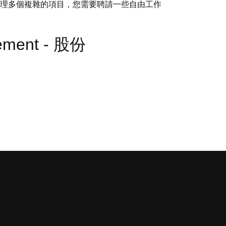
處理多個複雜的項目，您需要聘請一些自由工作
gement - 股份